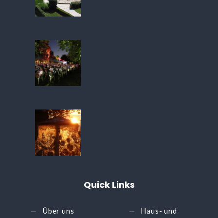
Quick
Links
Über uns
Haus- und