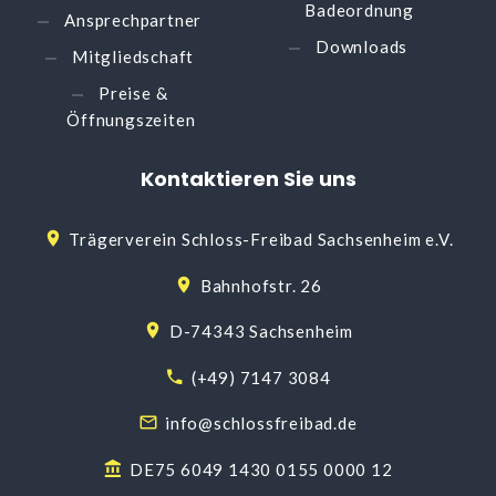
Badeordnung
Ansprechpartner
Downloads
Mitgliedschaft
Preise &
Öffnungszeiten
Kontaktieren
Sie
uns
Trägerverein Schloss-Freibad Sachsenheim e.V.
Bahnhofstr. 26
D-74343 Sachsenheim
(+49) 7147 3084
info@schlossfreibad.de
DE75 6049 1430 0155 0000 12