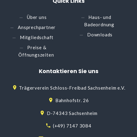
Quick
Links
Über uns
Haus- und
Badeordnung
Ansprechpartner
Downloads
Mitgliedschaft
Preise &
Öffnungszeiten
Kontaktieren
Sie
uns
Trägerverein Schloss-Freibad Sachsenheim e.V.
Bahnhofstr. 26
D-74343 Sachsenheim
(+49) 7147 3084