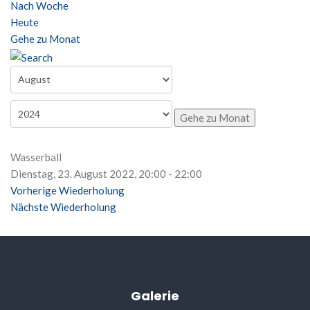
Nach Woche
Heute
Gehe zu Monat
Gehe zu Monat
Wasserball
Dienstag, 23. August 2022, 20:00 - 22:00
Vorherige Wiederholung
Nächste Wiederholung
Galerie