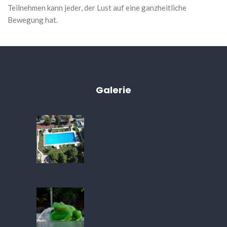
Teilnehmen kann jeder, der Lust auf eine ganzheitliche
Bewegung hat.
Galerie