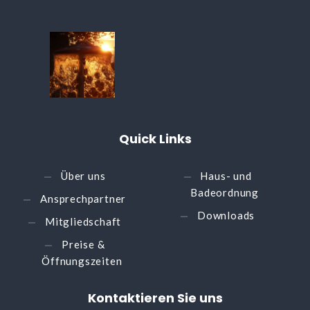
Quick
Links
Über uns
Haus- und
Badeordnung
Ansprechpartner
Downloads
Mitgliedschaft
Preise &
Öffnungszeiten
Kontaktieren
Sie
uns