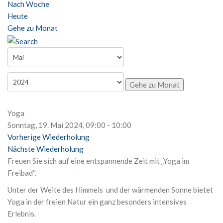
Nach Woche
Heute
Gehe zu Monat
Gehe zu Monat
Yoga
Sonntag, 19. Mai 2024, 09:00 - 10:00
Vorherige Wiederholung
Nächste Wiederholung
Freuen Sie sich auf eine entspannende Zeit mit „Yoga im
Freibad“.
Unter der Weite des Himmels und der wärmenden Sonne bietet
Yoga in der freien Natur ein ganz besonders intensives
Erlebnis.