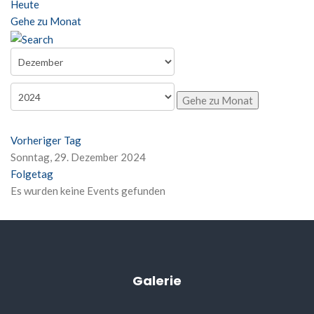
Heute
Gehe zu Monat
Gehe zu Monat
Vorheriger Tag
Sonntag, 29. Dezember 2024
Folgetag
Es wurden keine Events gefunden
Galerie