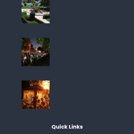
Quick
Links