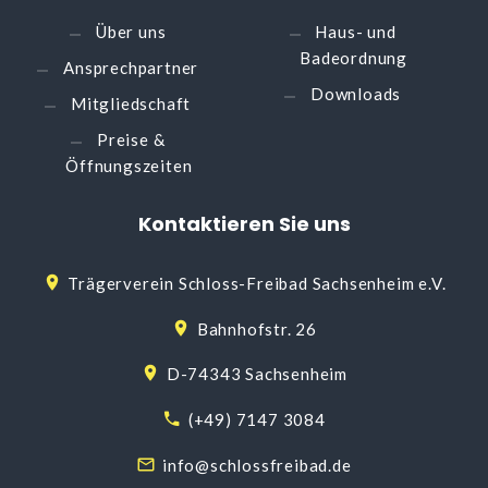
Über uns
Haus- und
Badeordnung
Ansprechpartner
Downloads
Mitgliedschaft
Preise &
Öffnungszeiten
Kontaktieren
Sie
uns
Trägerverein Schloss-Freibad Sachsenheim e.V.
Bahnhofstr. 26
D-74343 Sachsenheim
(+49) 7147 3084
info@schlossfreibad.de