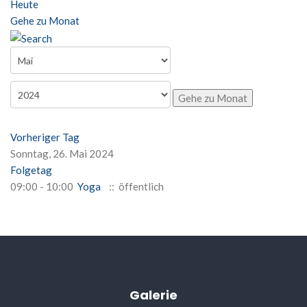
Heute
Gehe zu Monat
Gehe zu Monat
Vorheriger Tag
Sonntag, 26. Mai 2024
Folgetag
09:00 - 10:00
Yoga
:: öffentlich
Galerie