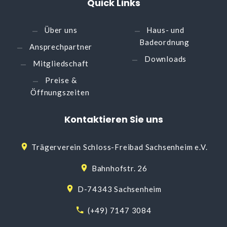
Quick
Links
Über uns
Haus- und
Badeordnung
Ansprechpartner
Downloads
Mitgliedschaft
Preise &
Öffnungszeiten
Kontaktieren
Sie
uns
Trägerverein Schloss-Freibad Sachsenheim e.V.
Bahnhofstr. 26
D-74343 Sachsenheim
(+49) 7147 3084