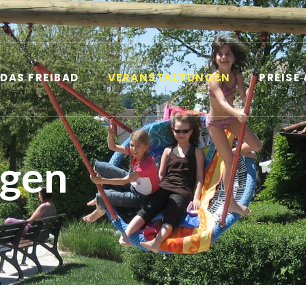
DAS FREIBAD
VERANSTALTUNGEN
PREISE
ngen