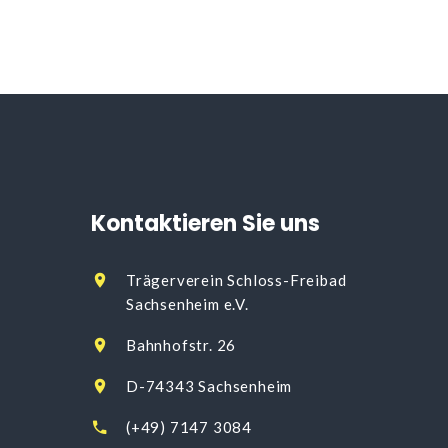
Kontaktieren
Sie
uns
Trägerverein Schloss-Freibad
Sachsenheim e.V.
Bahnhofstr. 26
D-74343 Sachsenheim
(+49) 7147 3084