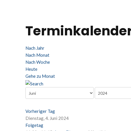
Terminkalende
Nach Jahr
Nach Monat
Nach Woche
Heute
Gehe zu Monat
Vorheriger Tag
Dienstag, 4. Juni 2024
Folgetag