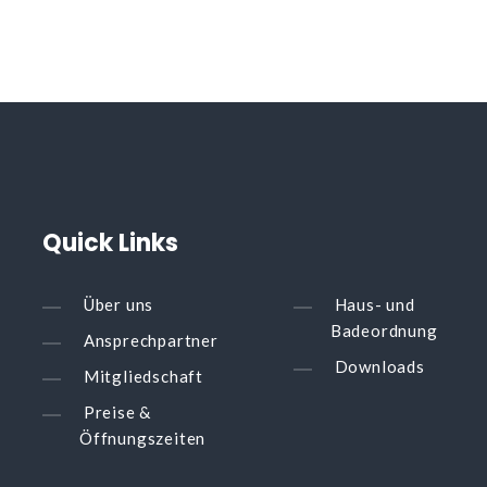
Quick
Links
Über uns
Haus- und
Badeordnung
Ansprechpartner
Downloads
Mitgliedschaft
Preise &
Öffnungszeiten