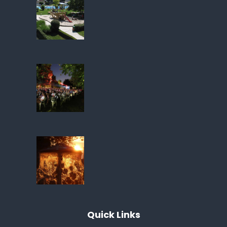
Quick
Links