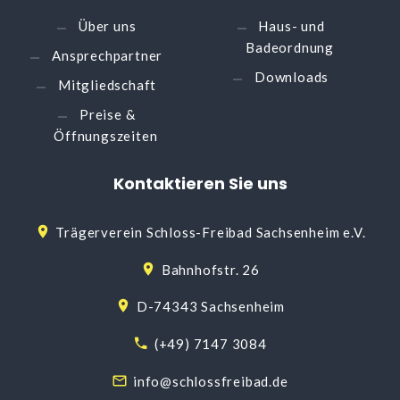
Über uns
Haus- und
Badeordnung
Ansprechpartner
Downloads
Mitgliedschaft
Preise &
Öffnungszeiten
Kontaktieren
Sie
uns
Trägerverein Schloss-Freibad Sachsenheim e.V.
Bahnhofstr. 26
D-74343 Sachsenheim
(+49) 7147 3084
info@schlossfreibad.de