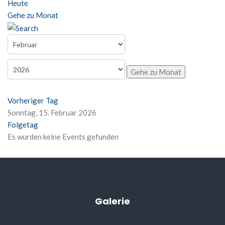
Heute
Gehe zu Monat
Gehe zu Monat
Vorheriger Tag
Sonntag, 15. Februar 2026
Folgetag
Es wurden keine Events gefunden
Galerie