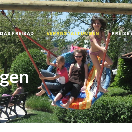
DAS FREIBAD
VERANSTALTUNGEN
PREISE
ngen