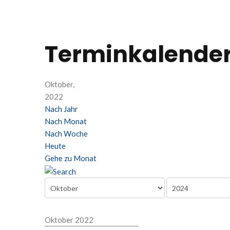
Terminkalende
Oktober,
2022
Nach Jahr
Nach Monat
Nach Woche
Heute
Gehe zu Monat
Oktober 2022