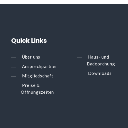
Quick
Links
Über uns
Haus- und
Badeordnung
Ansprechpartner
Downloads
Mitgliedschaft
Preise &
Öffnungszeiten