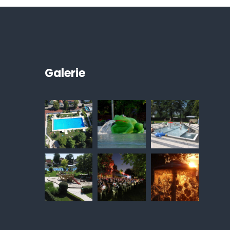
Galerie