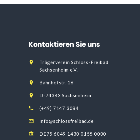
Kontaktieren
Sie
uns
Trägerverein Schloss-Freibad
Sachsenheim e.V.
Bahnhofstr. 26
D-74343 Sachsenheim
(+49) 7147 3084
info@schlossfreibad.de
DE75 6049 1430 0155 0000