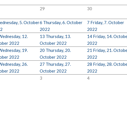
29
30
dnesday, 5. October
6
Thursday, 6. October
7
Friday, 7. October
2
2022
2022
Wednesday, 12.
13
Thursday, 13.
14
Friday, 14. Octob
ober 2022
October 2022
2022
Wednesday, 19.
20
Thursday, 20.
21
Friday, 21. Octob
ober 2022
October 2022
2022
Wednesday, 26.
27
Thursday, 27.
28
Friday, 28. Octob
ober 2022
October 2022
2022
3
4