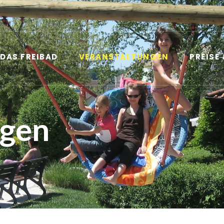
DAS FREIBAD
VERANSTALTUNGEN
PREISE
ngen