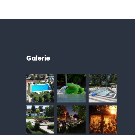
Galerie