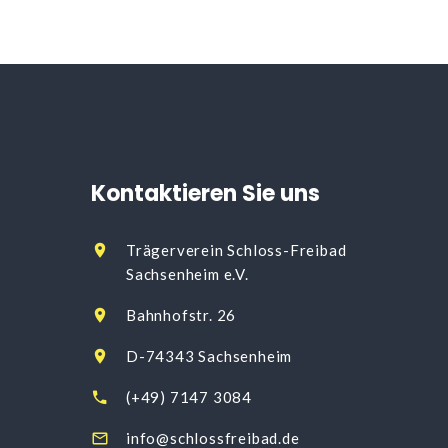
Kontaktieren
Sie
uns
Trägerverein Schloss-Freibad
Sachsenheim e.V.
Bahnhofstr. 26
D-74343 Sachsenheim
(+49) 7147 3084
info@schlossfreibad.de