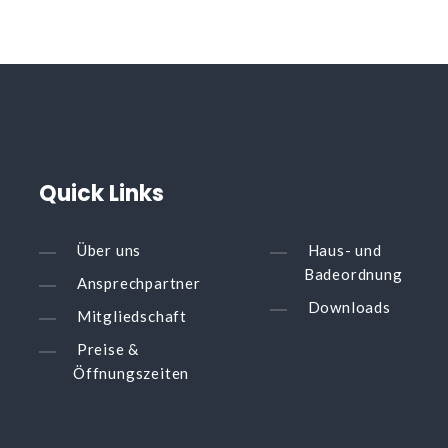
Quick
Links
Über uns
Haus- und
Badeordnung
Ansprechpartner
Downloads
Mitgliedschaft
Preise &
Öffnungszeiten