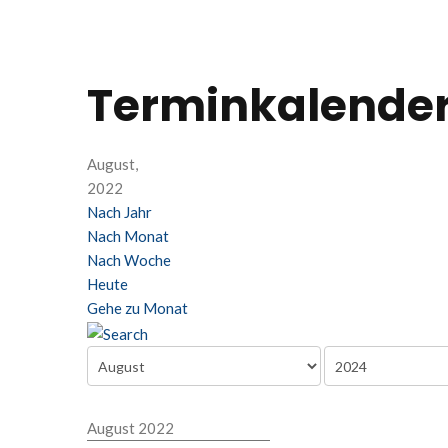
Terminkalende
August,
2022
Nach Jahr
Nach Monat
Nach Woche
Heute
Gehe zu Monat
August 2022