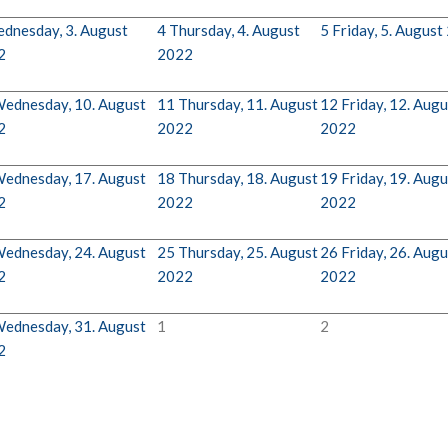
dnesday, 3. August
4
Thursday, 4. August
5
Friday, 5. August
2
2022
ednesday, 10. August
11
Thursday, 11. August
12
Friday, 12. Augu
2
2022
2022
ednesday, 17. August
18
Thursday, 18. August
19
Friday, 19. Augu
2
2022
2022
ednesday, 24. August
25
Thursday, 25. August
26
Friday, 26. Augu
2
2022
2022
ednesday, 31. August
1
2
2