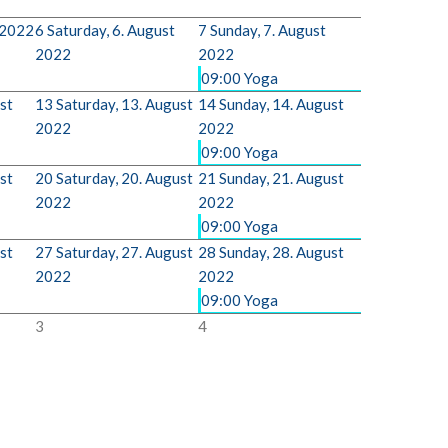
 2022
6
Saturday, 6. August
7
Sunday, 7. August
2022
2022
09:00 Yoga
st
13
Saturday, 13. August
14
Sunday, 14. August
2022
2022
09:00 Yoga
st
20
Saturday, 20. August
21
Sunday, 21. August
2022
2022
09:00 Yoga
st
27
Saturday, 27. August
28
Sunday, 28. August
2022
2022
09:00 Yoga
3
4