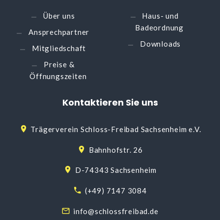
Über uns
Haus- und
Badeordnung
Ansprechpartner
Downloads
Mitgliedschaft
Preise &
Öffnungszeiten
Kontaktieren
Sie
uns
Trägerverein Schloss-Freibad Sachsenheim e.V.
Bahnhofstr. 26
D-74343 Sachsenheim
(+49) 7147 3084
info@schlossfreibad.de