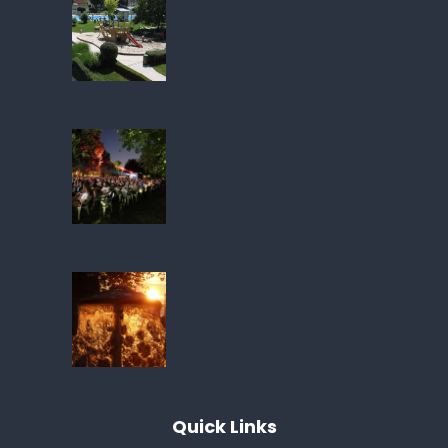
Quick
Links