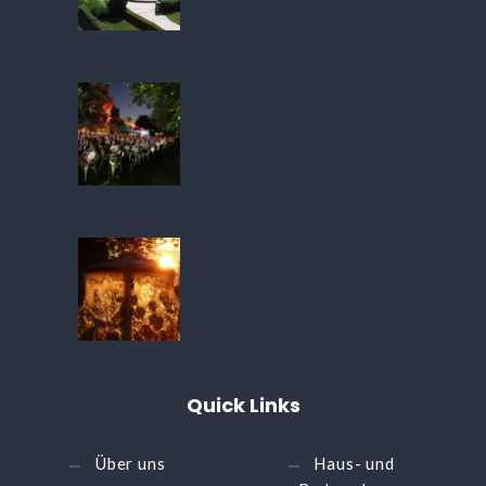
Quick
Links
Über uns
Haus- und