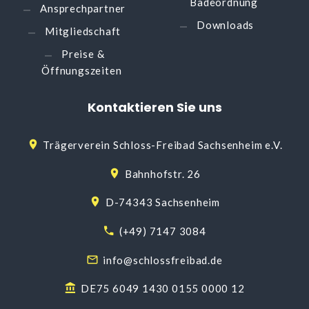
Badeordnung
Ansprechpartner
Downloads
Mitgliedschaft
Preise &
Öffnungszeiten
Kontaktieren
Sie
uns
Trägerverein Schloss-Freibad Sachsenheim e.V.
Bahnhofstr. 26
D-74343 Sachsenheim
(+49) 7147 3084
info@schlossfreibad.de
DE75 6049 1430 0155 0000 12