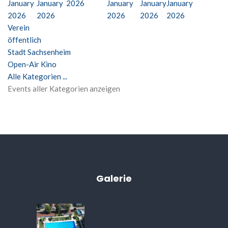
January
January
2026
January
January
January
2026
2026
2026
2026
2026
Verein
öffentlich
Stadt Sachsenheim
Open-Air Kino
Alle Kategorien ...
Events aller Kategorien anzeigen
Galerie